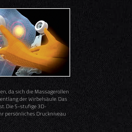
en, da sich die Massagerollen
entlang der Wirbelsäule. Das
t. Die 5-stufige 3D-
Ihr persönliches Druckniveau