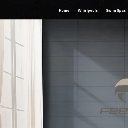
Home
Whirlpools
Swim Spas