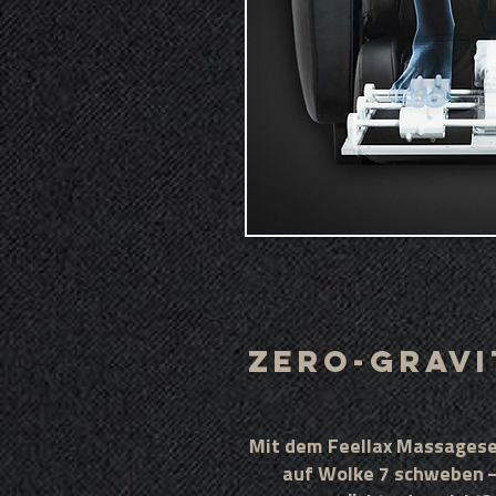
Zero-Grav
Mit dem Feellax Massagese
auf Wolke 7 schweben 