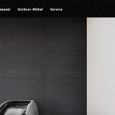
sessel
Outdoor-Möbel
Service